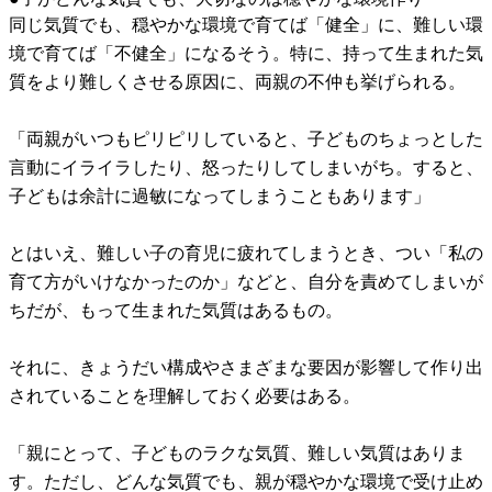
同じ気質でも、穏やかな環境で育てば「健全」に、難しい環
境で育てば「不健全」になるそう。特に、持って生まれた気
質をより難しくさせる原因に、両親の不仲も挙げられる。
「両親がいつもピリピリしていると、子どものちょっとした
言動にイライラしたり、怒ったりしてしまいがち。すると、
子どもは余計に過敏になってしまうこともあります」
とはいえ、難しい子の育児に疲れてしまうとき、つい「私の
育て方がいけなかったのか」などと、自分を責めてしまいが
ちだが、もって生まれた気質はあるもの。
それに、きょうだい構成やさまざまな要因が影響して作り出
されていることを理解しておく必要はある。
「親にとって、子どものラクな気質、難しい気質はありま
す。ただし、どんな気質でも、親が穏やかな環境で受け止め