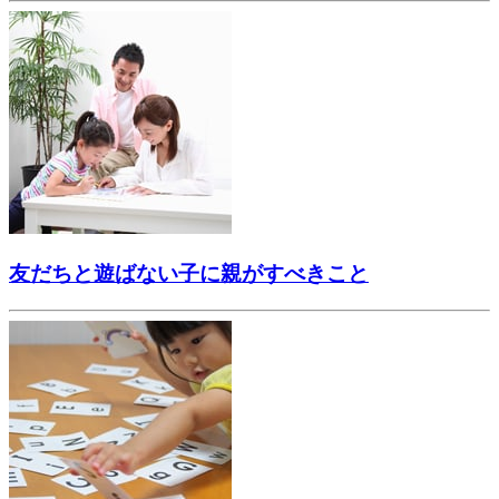
友だちと遊ばない子に親がすべきこと