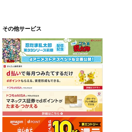
その他サービス