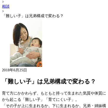
>
相談
>
「難しい子」は兄弟構成で変わる？
2018年6月25日
「難しい子」は兄弟構成で変わる？
育て方にかかわらず、もともと持って生まれた気質や体質に
から起こる「難しい子」「育てにくい子」。
「その子が上に生まれるか、下に生まれるか、兄弟・姉妹構