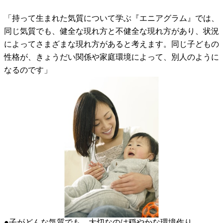
「持って生まれた気質について学ぶ『エニアグラム』では、
同じ気質でも、健全な現れ方と不健全な現れ方があり、状況
によってさまざまな現れ方があると考えます。同じ子どもの
性格が、きょうだい関係や家庭環境によって、別人のように
なるのです」
●子がどんな気質でも、大切なのは穏やかな環境作り