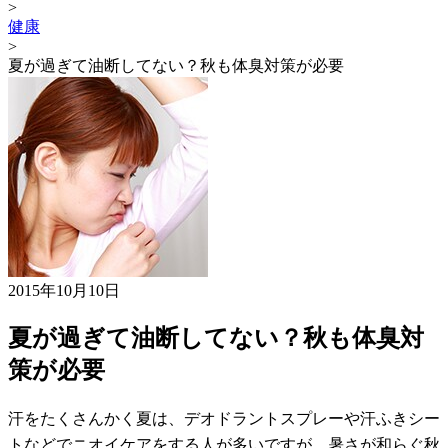
>
健康
>
夏が過ぎて油断してない？秋も体臭対策が必要
2015年10月10日
夏が過ぎて油断してない？秋も体臭対
策が必要
汗をたくさんかく夏は、デオドラントスプレーや汗ふきシー
トなどでニオイケアをする人が多いですが、暑さが和らぐ秋