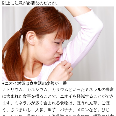
以上に注意が必要なのだとか。
●ニオイ対策は食生活の改善が一番
ナトリウム、カルシウム、カリウムといったミネラルの豊富
に含まれた食事を摂ることで、ニオイを軽減することができ
ます。ミネラルが多く含まれる食物は、ほうれん草、ごぼ
う、さつまいも、人参、里芋、バナナ、メロンなど。ひじ