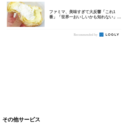
ファミマ、美味すぎて大反響「これ1
番」「世界一おいしいかも知れない」
「飲めそう」
Recommended by
その他サービス