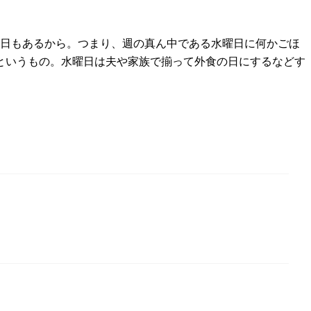
5日もあるから。つまり、週の真ん中である水曜日に何かごほ
というもの。水曜日は夫や家族で揃って外食の日にするなどす