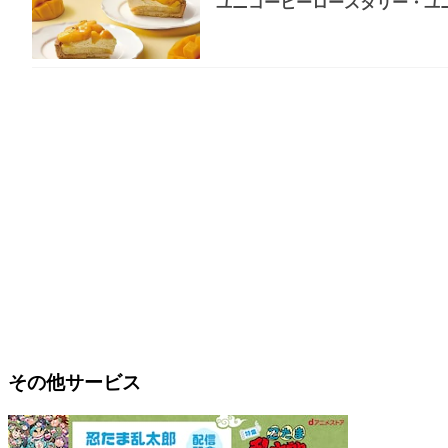
ユニコーヒーロースタリー・ユニ
その他サービス