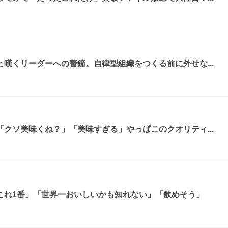
嘆くリーダーへの警鐘。自律型組織をつくる前に外せな...
クソ美味くね？」「美味すぎる」やっぱこのクオリティ...
これ1番」「世界一おいしいかも知れない」「飲めそう」