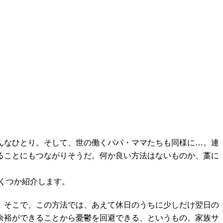
んなひとり。そして、世の働くパパ・ママたちも同様に…。連
ることにもつながりそうだ。何か良い方法はないものか、藁に
くつか紹介します。
。そこで、この方法では、あえて休日のうちに少しだけ翌日の
余裕ができることから憂鬱を回避できる、というもの。家族サ