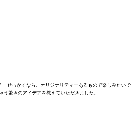
？ せっかくなら、オリジナリティーあるもので楽しみたいで
せちゃう驚きのアイデアを教えていただきました。