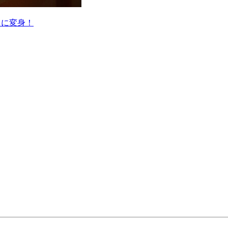
スに変身！