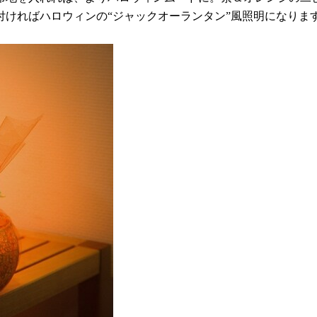
ければハロウィンの“ジャックオーランタン”風照明になりま