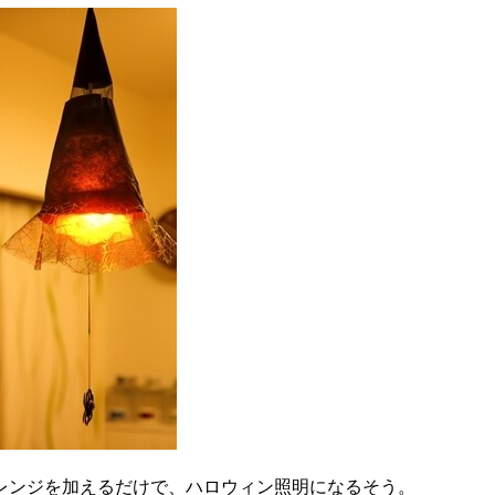
レンジを加えるだけで、ハロウィン照明になるそう。