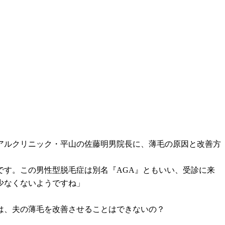
アルクリニック・平山の佐藤明男院長に、薄毛の原因と改善方
です。この男性型脱毛症は別名『AGA』ともいい、受診に来
少なくないようですね」
は、夫の薄毛を改善させることはできないの？