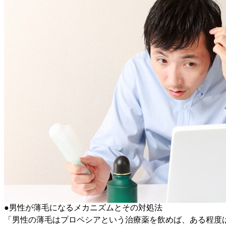
●男性が薄毛になるメカニズムとその対処法
「男性の薄毛はプロペシアという治療薬を飲めば、ある程度は