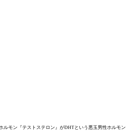
ホルモン『テストステロン』がDHTという悪玉男性ホルモン