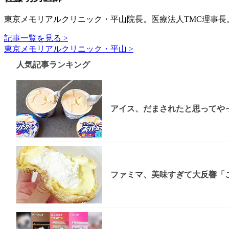
東京メモリアルクリニック・平山院長。医療法人TMC理事長
記事一覧を見る >
東京メモリアルクリニック・平山 >
人気記事ランキング
アイス、だまされたと思ってやっ
ファミマ、美味すぎて大反響「