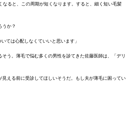
強くなると、この周期が短くなります。すると、細く短い毛髪
ろうか？
ついては心配しなくていいと思います」
るそう。薄毛で悩む多くの男性を診てきた佐藤医師は、「デリ
が見える前に受診してほしいそうだ。もし夫が薄毛に困ってい