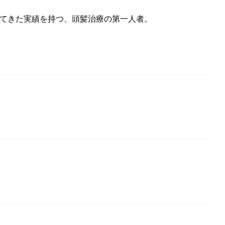
してきた実績を持つ、頭髪治療の第一人者。