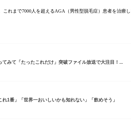
。これまで7000人を超えるAGA（男性型脱毛症）患者を治療
てみて「たったこれだけ」突破ファイル放送で大注目！...
これ1番」「世界一おいしいかも知れない」「飲めそう」