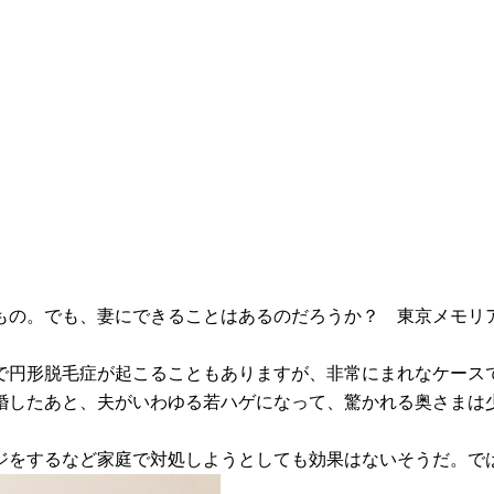
？
もの。でも、妻にできることはあるのだろうか？ 東京メモリ
で円形脱毛症が起こることもありますが、非常にまれなケース
。結婚したあと、夫がいわゆる若ハゲになって、驚かれる奥さまは
ジをするなど家庭で対処しようとしても効果はないそうだ。で