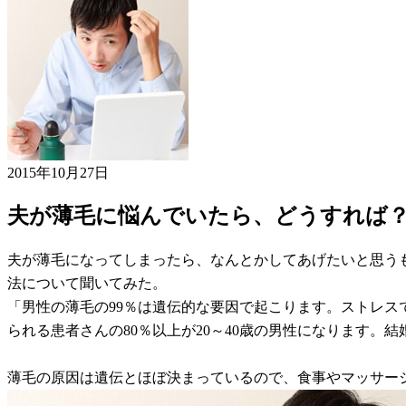
2015年10月27日
夫が薄毛に悩んでいたら、どうすれば
夫が薄毛になってしまったら、なんとかしてあげたいと思う
法について聞いてみた。
「男性の薄毛の99％は遺伝的な要因で起こります。ストレス
られる患者さんの80％以上が20～40歳の男性になります
薄毛の原因は遺伝とほぼ決まっているので、食事やマッサー