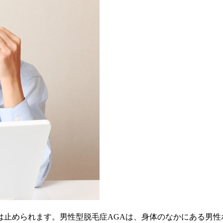
止められます。男性型脱毛症AGAは、身体のなかにある男性