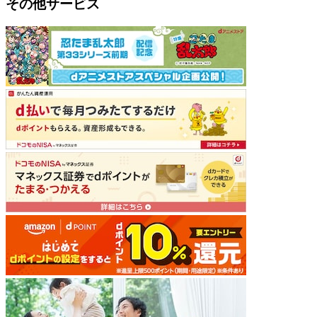
その他サービス