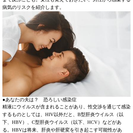
病気のリスクを紹介します。
●あなたの夫は？ 恐ろしい感染症
精液にウイルスが含まれることがあり、性交渉を通じて感染
するものとしては、HIV以外だと、B型肝炎ウイルス（以
下、HBV）、C型肝炎ウイルス（以下、HCV）などがあ
る。HBVは将来、肝炎や肝硬変を引き起こす可能性があ