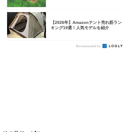
き...
【2026年】Amazonテント売れ筋ラン
キング19選！人気モデルを紹介
Recommended by