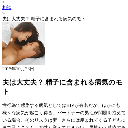
>
相談
>
夫は大丈夫？ 精子に含まれる病気のモト
2015年10月23日
夫は大丈夫？ 精子に含まれる病気のモ
ト
性行為で感染する病気としてはHIVが有名だが、ほかにも
様々な病気が起こり得る。パートナーの男性が問題を抱えて
いる場合、そのリスクは妻、さらには産まれてくる子どもに
まで及ぶことも。女性も覚えておきたい、男性から感染する