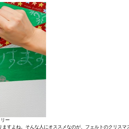
ツリー
りますよね。そんな人にオススメなのが、フェルトのクリスマ