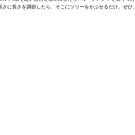
高さに長さを調節したら、そこにツリーをかぶせるだけ。ぜひ