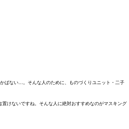
浮かばない…。そんな人のために、ものづくりユニット・二子
は置けないですね。そんな人に絶対おすすめなのがマスキング