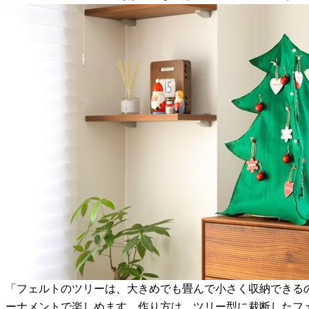
「フェルトのツリーは、大きめでも畳んで小さく収納できる
ーナメントで楽しめます。作り方は、ツリー型に裁断したフ