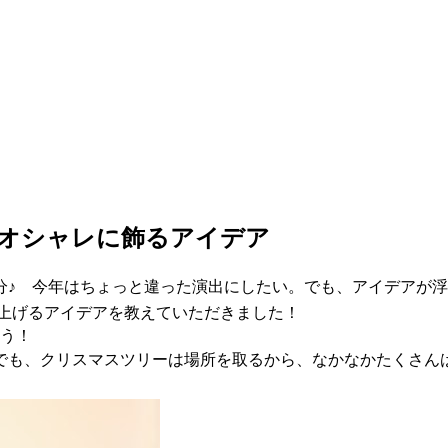
単オシャレに飾るアイデア
分♪ 今年はちょっと違った演出にしたい。でも、アイデアが
盛り上げるアイデアを教えていただきました！
もう！
でも、クリスマスツリーは場所を取るから、なかなかたくさん