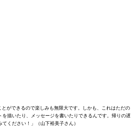
ことができるので楽しみも無限大です。しかも、これはただの
トを描いたり、メッセージを書いたりできるんです。帰りの遅
みてください！」（山下裕美子さん）