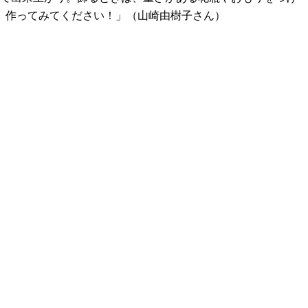
、作ってみてください！」（山崎由樹子さん）