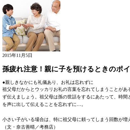
2015年11月5日
孫疲れ注意！親に子を預けるときのポ
●親しきなかにも礼儀あり、お礼は忘れずに
祖父母だからとウッカリお礼の言葉を忘れてしまうことがあ
ず伝えましょう。祖父母は孫の世話をするにあたって、時間
を声に出して伝えることを忘れずに…。
小さい子がいる場合は、特に祖父母に頼ってしまう回数が増
（文・奈古善晴／考務店）