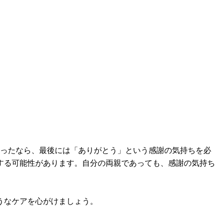
らったなら、最後には「ありがとう」という感謝の気持ちを必
する可能性があります。自分の両親であっても、感謝の気持ち
うなケアを心がけましょう。