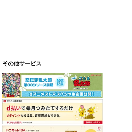
その他サービス