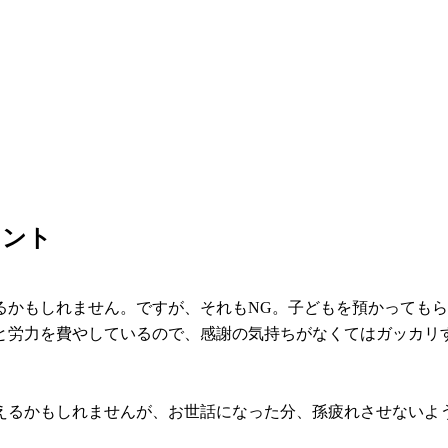
イント
るかもしれません。ですが、それもNG。子どもを預かっても
と労力を費やしているので、感謝の気持ちがなくてはガッカリ
えるかもしれませんが、お世話になった分、孫疲れさせないよ