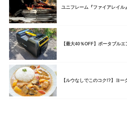
ユニフレーム『ファイアレイル
【最大40％OFF】ポータブルエア
【ルウなしでこのコク!?】ヨー