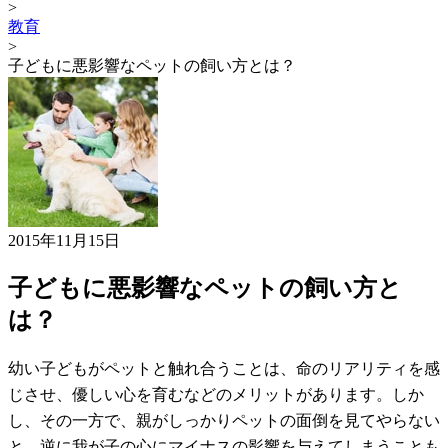
>
教育
>
子どもに悪影響なペットの飼い方とは？
2015年11月15日
子どもに悪影響なペットの飼い方と
は？
幼い子どもがペットと触れ合うことは、命のリアリティを感
じさせ、優しい心を育むなどのメリットがあります。しか
し、その一方で、親がしっかりペットの面倒を見てやらない
と、逆に我が子の心にマイナスの影響を与えてしまうことも