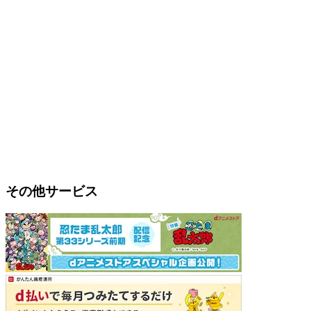
その他サービス