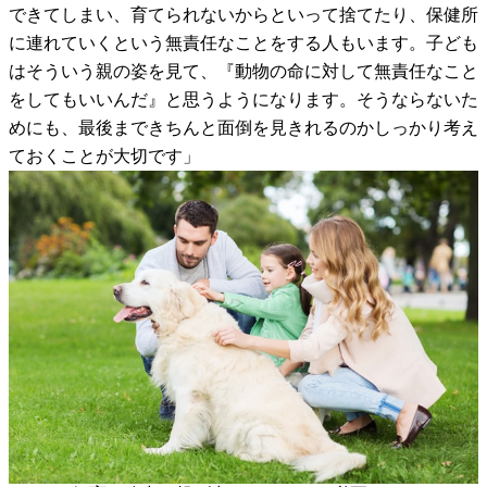
できてしまい、育てられないからといって捨てたり、保健所
に連れていくという無責任なことをする人もいます。子ども
はそういう親の姿を見て、『動物の命に対して無責任なこと
をしてもいいんだ』と思うようになります。そうならないた
めにも、最後まできちんと面倒を見きれるのかしっかり考え
ておくことが大切です」