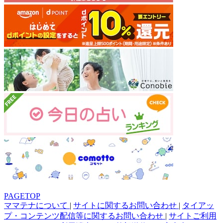
PAGETOP
ママテナについて
|
サイトに関するお問い合わせ
|
タイアッ
プ・コンテンツ配信等に関するお問い合わせ
|
サイトご利用