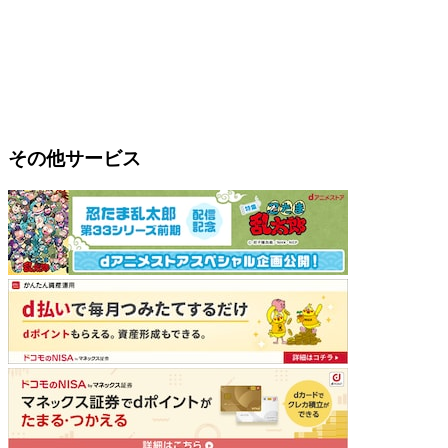
その他サービス