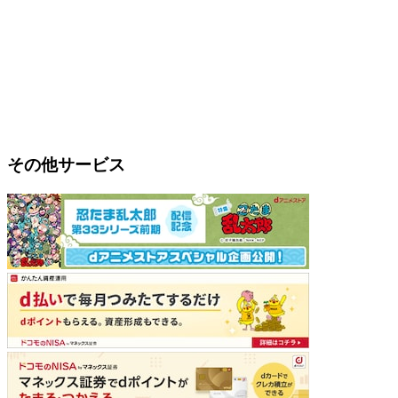
その他サービス