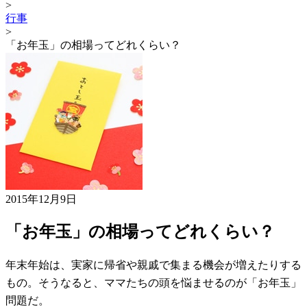
>
行事
>
「お年玉」の相場ってどれくらい？
2015年12月9日
「お年玉」の相場ってどれくらい？
年末年始は、実家に帰省や親戚で集まる機会が増えたりする
もの。そうなると、ママたちの頭を悩ませるのが「お年玉」
問題だ。