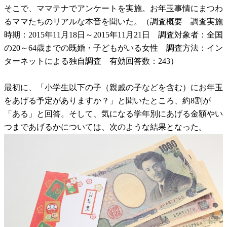
そこで、ママテナでアンケートを実施。お年玉事情にまつわ
るママたちのリアルな本音を聞いた。（調査概要 調査実施
時期：2015年11月18日～2015年11月21日 調査対象者：全国
の20～64歳までの既婚・子どもがいる女性 調査方法：イン
ターネットによる独自調査 有効回答数：243）
最初に、「小学生以下の子（親戚の子などを含む）にお年玉
をあげる予定がありますか？」と聞いたところ、約8割が
「ある」と回答。そして、気になる学年別にあげる金額やい
つまであげるかについては、次のような結果となった。