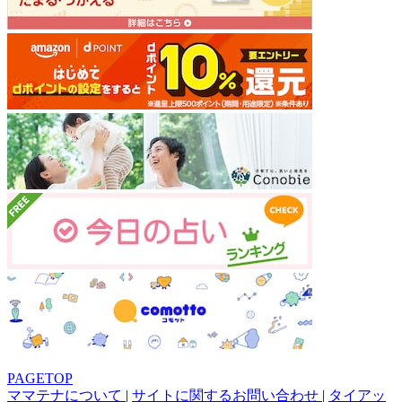
PAGETOP
ママテナについて
|
サイトに関するお問い合わせ
|
タイアッ