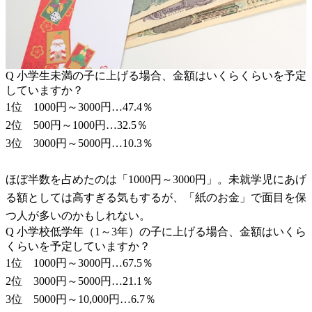
Q 小学生未満の子に上げる場合、金額はいくらくらいを予定
していますか？
1位 1000円～3000円…47.4％
2位 500円～1000円…32.5％
3位 3000円～5000円…10.3％
ほぼ半数を占めたのは「1000円～3000円」。未就学児にあげ
る額としては高すぎる気もするが、「紙のお金」で面目を保
つ人が多いのかもしれない。
Q 小学校低学年（1～3年）の子に上げる場合、金額はいくら
くらいを予定していますか？
1位 1000円～3000円…67.5％
2位 3000円～5000円…21.1％
3位 5000円～10,000円…6.7％