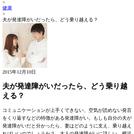
>
健康
>
夫が発達障がいだったら、どう乗り越える？
2015年12月10日
夫が発達障がいだったら、どう乗り越
える？
コミュニケーションが上手くできない、空気が読めない発言
をくり返すなどの特徴がある発達障がい。もしも自分の夫が
発達障がいだと分かったら、妻はどのように支え、乗り越え
ればいいのでしょうか？ 大人の発達障がいに詳しい、横浜