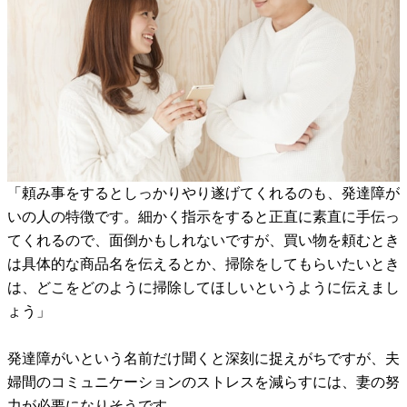
「頼み事をするとしっかりやり遂げてくれるのも、発達障が
いの人の特徴です。細かく指示をすると正直に素直に手伝っ
てくれるので、面倒かもしれないですが、買い物を頼むとき
は具体的な商品名を伝えるとか、掃除をしてもらいたいとき
は、どこをどのように掃除してほしいというように伝えまし
ょう」
発達障がいという名前だけ聞くと深刻に捉えがちですが、夫
婦間のコミュニケーションのストレスを減らすには、妻の努
力が必要になりそうです。