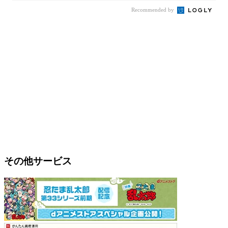
Recommended by
その他サービス