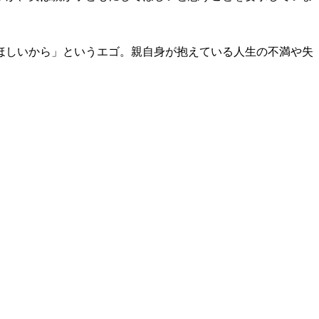
ほしいから」というエゴ。親自身が抱えている人生の不満や失