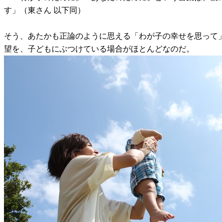
す」（東さん 以下同）
そう、あたかも正論のように思える「わが子の幸せを思って
望を、子どもにぶつけている場合がほとんどなのだ。