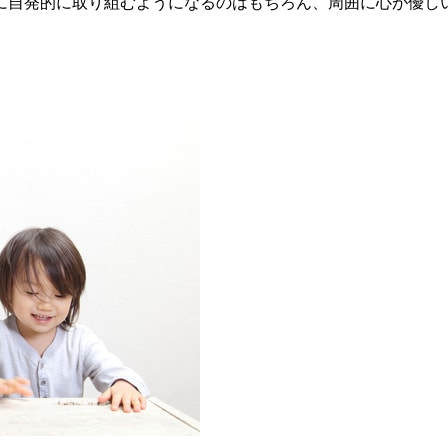
に自発的に取り組むようになるのはもちろん、周囲に心が優し