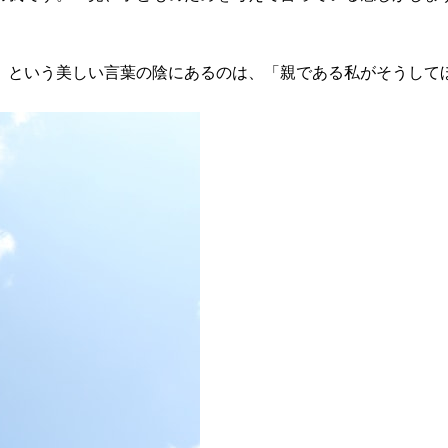
」という美しい言葉の陰にあるのは、「親である私がそうして