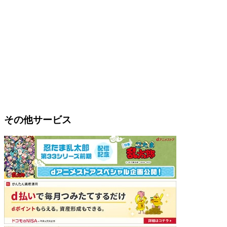
その他サービス