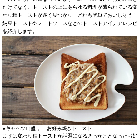
だけでなく、トーストの上にあらゆる料理が盛られている変
わり種トーストが多く見つかり、どれも簡単でおいしそう！
納豆トーストやミートソースなどのトーストアイデアレシピ
を紹介します。
●キャベツ山盛り！ お好み焼きトースト
まずは変わり種トーストが話題になるきっかけとなったお好