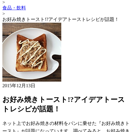
>
食品・飲料
>
お好み焼きトースト!?アイデアトーストレシピが話題！
2015年12月13日
お好み焼きトースト!?アイデアトース
トレシピが話題！
ネット上でお好み焼きの材料をパンに乗せた『お好み焼きト
ースト』が話題になっています。調べてみると、お好み焼き