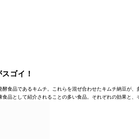
がスゴイ！
発酵食品であるキムチ。これらを混ぜ合わせたキムチ納豆が、
康食品として紹介されることの多い食品。それぞれの効果と、