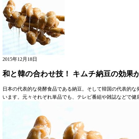
2015年12月18日
和と韓の合わせ技！ キムチ納豆の効果
日本の代表的な発酵食品である納豆。そして韓国の代表的な
います。元々それぞれ単品でも、テレビ番組や雑誌などで健