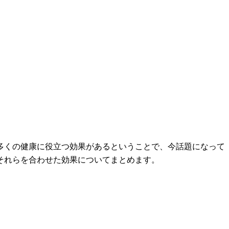
多くの健康に役立つ効果があるということで、今話題になって
それらを合わせた効果についてまとめます。