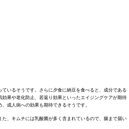
っているそうです。さらに夕食に納豆を食べると、成分である
肌効果や老化防止、若返り効果といったエイジングケアが期待
め、成人病への効果も期待できるそうです。
また、キムチには乳酸菌が多く含まれているので、腸まで届い