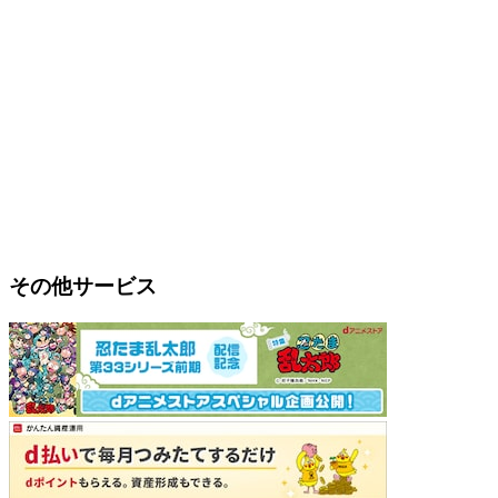
その他サービス