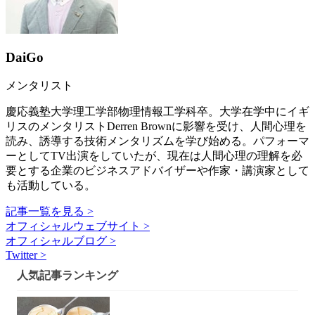
DaiGo
メンタリスト
慶応義塾大学理工学部物理情報工学科卒。大学在学中にイギ
リスのメンタリストDerren Brownに影響を受け、人間心理を
読み、誘導する技術メンタリズムを学び始める。パフォーマ
ーとしてTV出演をしていたが、現在は人間心理の理解を必
要とする企業のビジネスアドバイザーや作家・講演家として
も活動している。
記事一覧を見る >
オフィシャルウェブサイト >
オフィシャルブログ >
Twitter >
人気記事ランキング