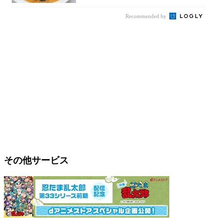
Recommended by
その他サービス