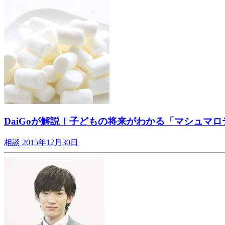
DaiGoが解説！子どもの将来がわかる「マシュマ
相談
2015年12月30日