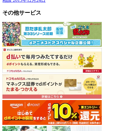
相談
2015年12月24日
その他サービス