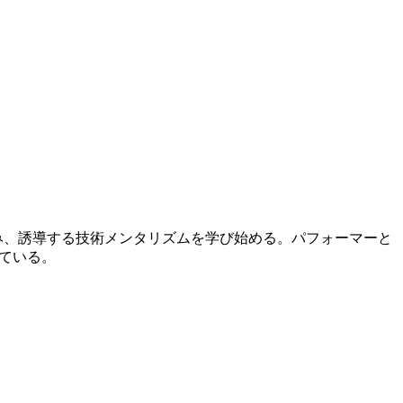
を読み、誘導する技術メンタリズムを学び始める。パフォーマーと
ている。