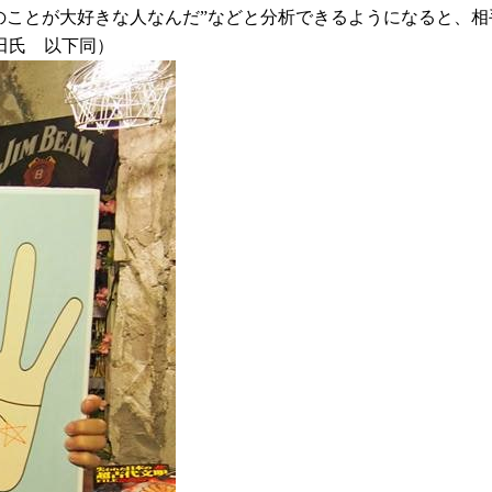
のことが大好きな人なんだ”などと分析できるようになると、
田氏 以下同）