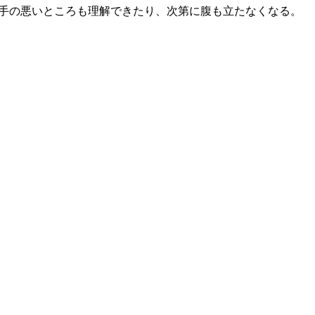
相手の悪いところも理解できたり、次第に腹も立たなくなる。