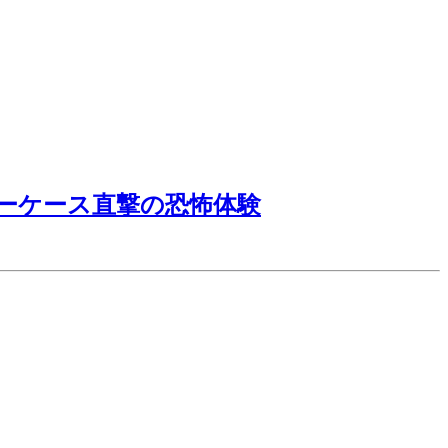
ーケース直撃の恐怖体験