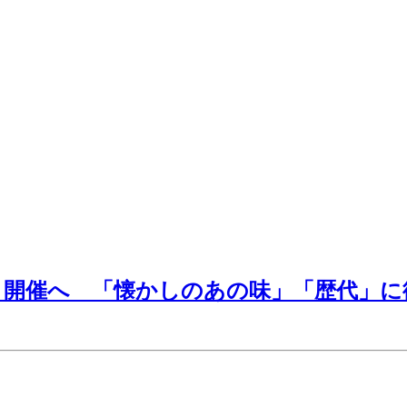
」開催へ 「懐かしのあの味」「歴代」に