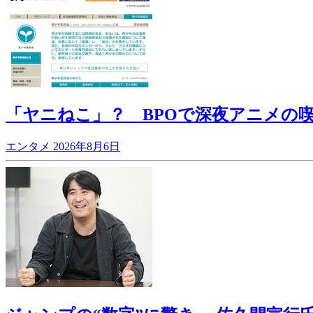
「ヤニねこ」？ BPOで深夜アニメの
エンタメ
2026年8月6日