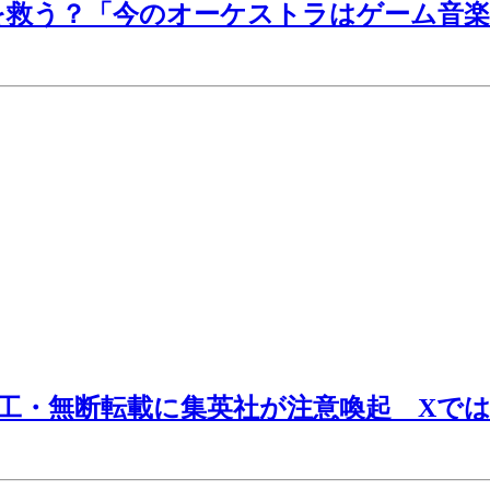
を救う？「今のオーケストラはゲーム音楽
I加工・無断転載に集英社が注意喚起 Xで