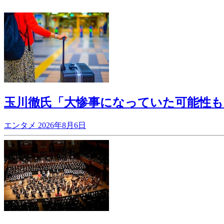
玉川徹氏「大惨事になっていた可能性も
エンタメ
2026年8月6日