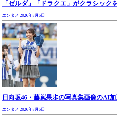
「ゼルダ」「ドラクエ」がクラシック
エンタメ
2026年8月6日
日向坂46・藤嶌果歩の写真集画像のA
エンタメ
2026年8月6日