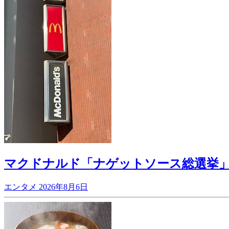
マクドナルド「ナゲットソース総選挙
エンタメ
2026年8月6日