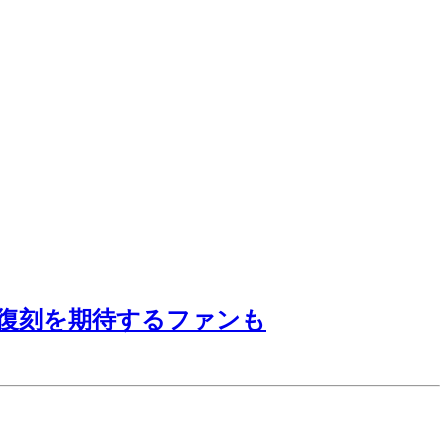
復刻を期待するファンも