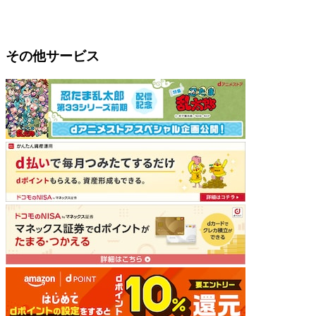
その他サービス