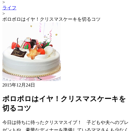
>
ライフ
>
ボロボロはイヤ！クリスマスケーキを切るコツ
2015年12月24日
ボロボロはイヤ！クリスマスケーキを
切るコツ
今日は待ちに待ったクリスマスイブ！ 子どもや夫へのプレ
ゼントや、豪華なディナーを準備しているママさんも少なく