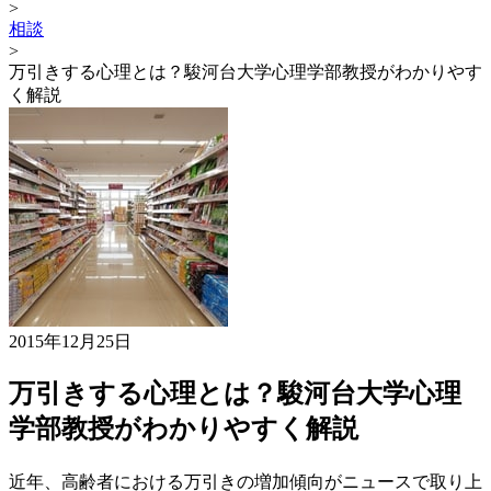
>
相談
>
万引きする心理とは？駿河台大学心理学部教授がわかりやす
く解説
2015年12月25日
万引きする心理とは？駿河台大学心理
学部教授がわかりやすく解説
近年、高齢者における万引きの増加傾向がニュースで取り上