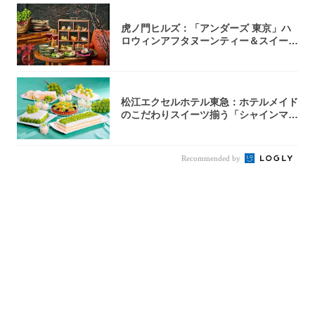
虎ノ門ヒルズ：「アンダーズ 東京」ハ
ロウィンアフタヌーンティー＆スイーツ
コレクシ...
松江エクセルホテル東急：ホテルメイド
のこだわりスイーツ揃う「シャインマス
カットの...
Recommended by