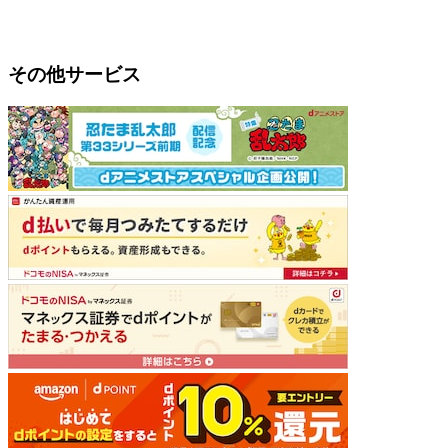
その他サービス