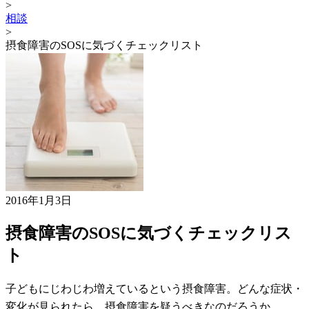
>
相談
>
摂食障害のSOSに気づくチェックリスト
2016年1月3日
摂食障害のSOSに気づくチェックリス
ト
子どもにじわじわ増えているという摂食障害。どんな症状・
変化が見られたら、摂食障害を疑うべきなのだろうか。