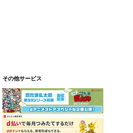
その他サービス