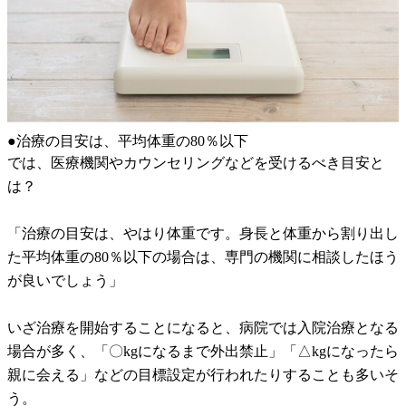
●治療の目安は、平均体重の80％以下
では、医療機関やカウンセリングなどを受けるべき目安と
は？
「治療の目安は、やはり体重です。身長と体重から割り出し
た平均体重の80％以下の場合は、専門の機関に相談したほう
が良いでしょう」
いざ治療を開始することになると、病院では入院治療となる
場合が多く、「〇kgになるまで外出禁止」「△kgになったら
親に会える」などの目標設定が行われたりすることも多いそ
う。