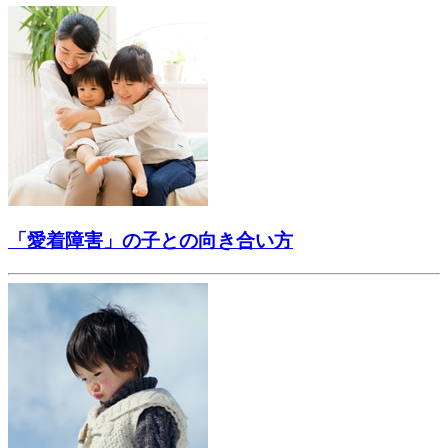
「愛着障害」の子との向き合い方