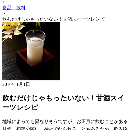
>
食品・飲料
>
飲むだけじゃもったいない！甘酒スイーツレシピ
2016年1月1日
飲むだけじゃもったいない！甘酒スイ
ーツレシピ
地域によっても異なりそうですが、お正月に飲むことがある
甘酒。初詣の際に、神社で配られることもあるため、飲み物