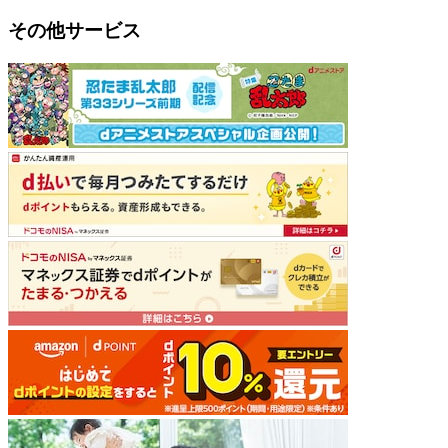
その他サービス