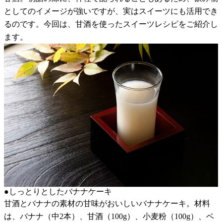
としてのイメージが強いですが、実はスイーツにも活用でき
るのです。今回は、甘酒を使ったスイーツレシピをご紹介し
ます。
●しっとりとしたバナナケーキ
甘酒とバナナの素材の甘味がおいしいバナナケーキ。材料
は、バナナ（中2本）、甘酒（100g）、小麦粉（100g）、ベ