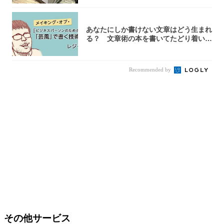
あなたにしか書けない文章はどう生まれ
る？ 文章術の本を書いてたどり着いた
「それで...
Recommended by
その他サービス