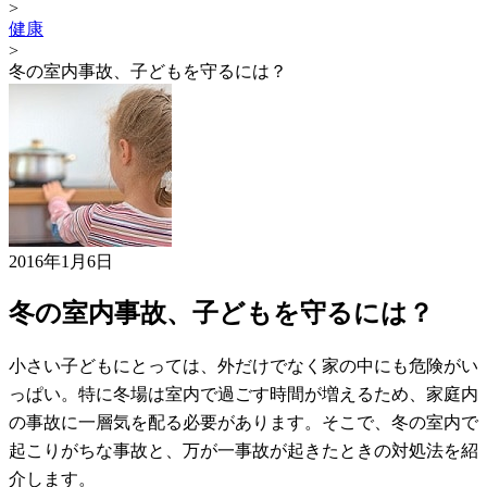
>
健康
>
冬の室内事故、子どもを守るには？
2016年1月6日
冬の室内事故、子どもを守るには？
小さい子どもにとっては、外だけでなく家の中にも危険がい
っぱい。特に冬場は室内で過ごす時間が増えるため、家庭内
の事故に一層気を配る必要があります。そこで、冬の室内で
起こりがちな事故と、万が一事故が起きたときの対処法を紹
介します。