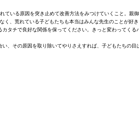
荒れている原因を突き止めて改善方法をみつけていくこと。親御
ゃなく、荒れている子どもたちも本当はみんな先生のことが好
るカタチで良好な関係を保ってください。きっと変わってくる
合い、その原因を取り除いてやりさえすれば、子どもたちの目