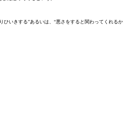
りひいきする”あるいは、“悪さをすると関わってくれるか