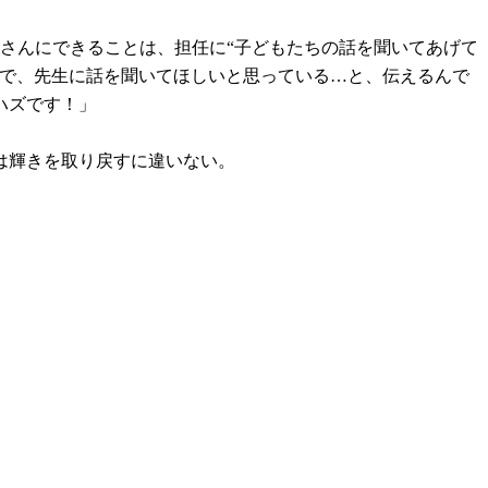
さんにできることは、担任に“子どもたちの話を聞いてあげて
きで、先生に話を聞いてほしいと思っている…と、伝えるんで
ハズです！」
は輝きを取り戻すに違いない。