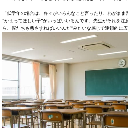
「低学年の場合は、各々がいろんなこと言ったり、わがまま
“かまってほしい子”がいっぱいいるんです。先生がそれを注
ら、僕たちも悪さすればいいんだ”みたいな感じで連鎖的に