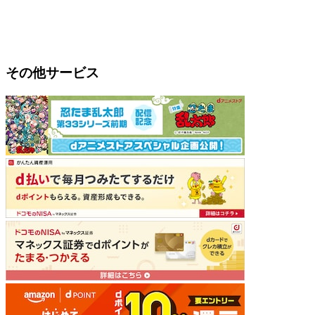
その他サービス