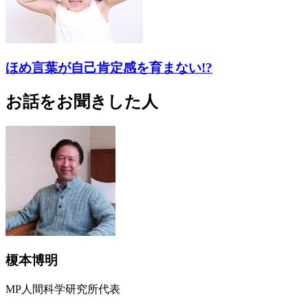
ほめ言葉が自己肯定感を育まない!?
お話をお聞きした人
榎本博明
MP人間科学研究所代表