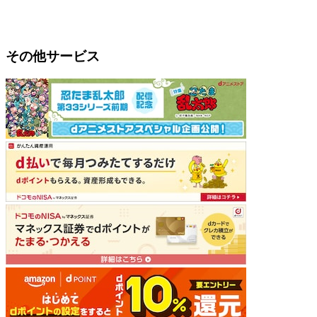
その他サービス