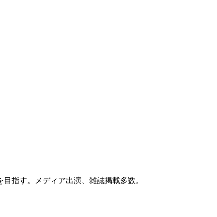
を目指す。メディア出演、雑誌掲載多数。