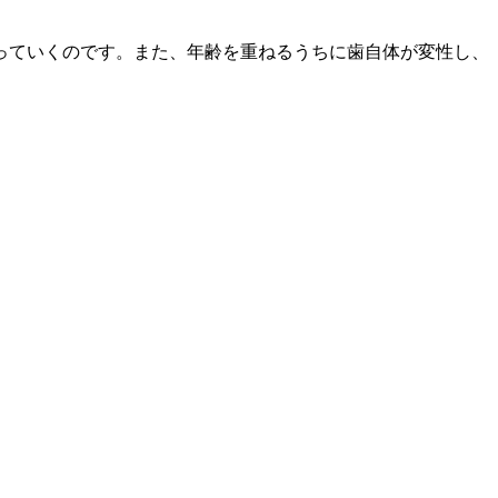
っていくのです。また、年齢を重ねるうちに歯自体が変性し、