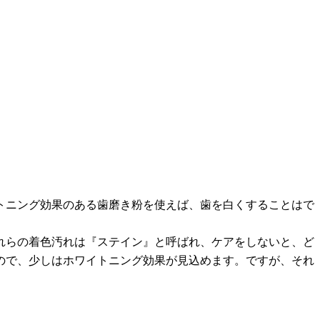
トニング効果のある歯磨き粉を使えば、歯を白くすることはで
れらの着色汚れは『ステイン』と呼ばれ、ケアをしないと、ど
ので、少しはホワイトニング効果が見込めます。ですが、それ