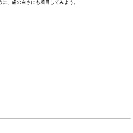
めに、歯の白さにも着目してみよう。