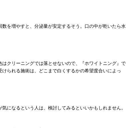
回数を増やすと、分泌量が安定するそう。口の中が乾いたら水
色はクリーニングでは落とせないので、『ホワイトニング』で
受けられる施術は、どこまで白くするかの希望度合いによっ
が気になるという人は、検討してみるといいかもしれません。