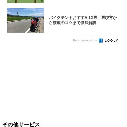
バイクテントおすすめ12選！選び方か
ら積載のコツまで徹底解説
Recommended by
その他サービス