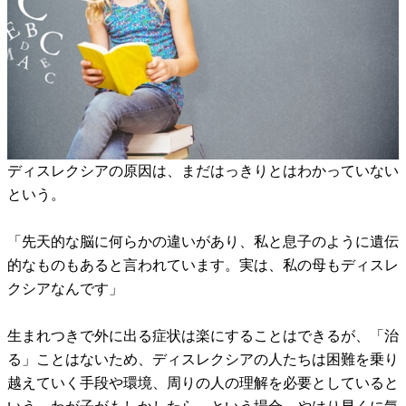
ディスレクシアの原因は、まだはっきりとはわかっていない
という。
「先天的な脳に何らかの違いがあり、私と息子のように遺伝
的なものもあると言われています。実は、私の母もディスレ
クシアなんです」
生まれつきで外に出る症状は楽にすることはできるが、「治
る」ことはないため、ディスレクシアの人たちは困難を乗り
越えていく手段や環境、周りの人の理解を必要としていると