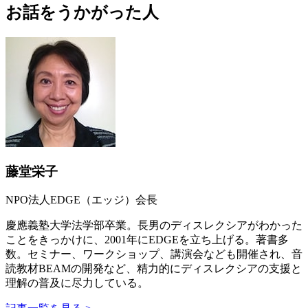
お話をうかがった人
藤堂栄子
NPO法人EDGE（エッジ）会長
慶應義塾大学法学部卒業。長男のディスレクシアがわかった
ことをきっかけに、2001年にEDGEを立ち上げる。著書多
数。セミナー、ワークショップ、講演会なども開催され、音
読教材BEAMの開発など、精力的にディスレクシアの支援と
理解の普及に尽力している。