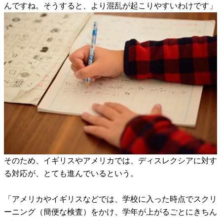
んですね。そうすると、より混乱が起こりやすいわけです」
そのため、イギリスやアメリカでは、ディスレクシアに対す
る対応が、とても進んでいるという。
「アメリカやイギリスなどでは、学校に入った時点でスクリ
ーニング（簡便な検査）をかけ、学年が上がるごとにきちん