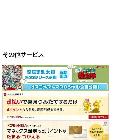
その他サービス