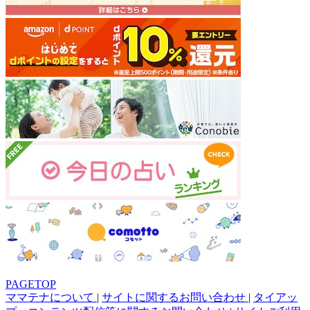
PAGETOP
ママテナについて
|
サイトに関するお問い合わせ
|
タイアッ