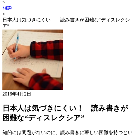
>
相談
>
日本人は気づきにくい！ 読み書きが困難な“ディスレクシ
ア”
2016年4月2日
日本人は気づきにくい！ 読み書きが
困難な“ディスレクシア”
知的には問題がないのに、読み書きに著しい困難を持つとい