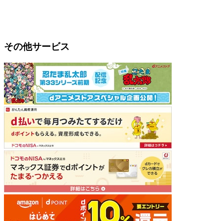
その他サービス