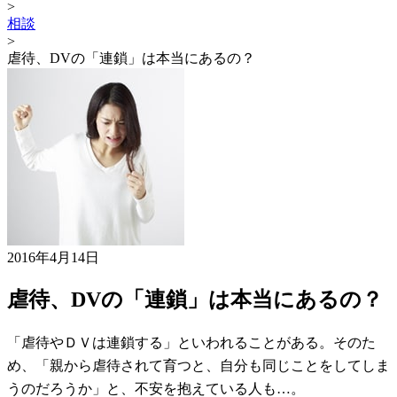
>
相談
>
虐待、DVの「連鎖」は本当にあるの？
2016年4月14日
虐待、DVの「連鎖」は本当にあるの？
「虐待やＤＶは連鎖する」といわれることがある。そのた
め、「親から虐待されて育つと、自分も同じことをしてしま
うのだろうか」と、不安を抱えている人も…。