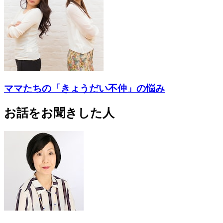
ママたちの「きょうだい不仲」の悩み
お話をお聞きした人