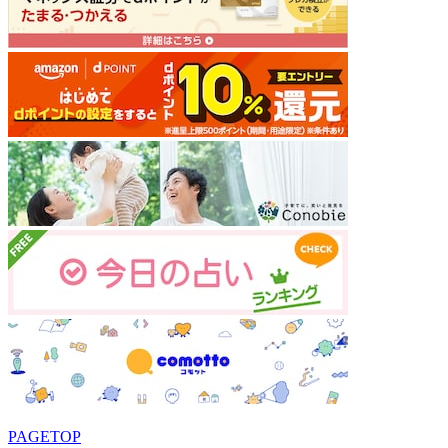
PAGETOP