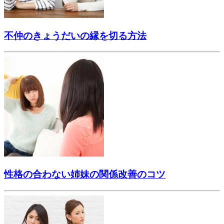
不仲のきょうだいの縁を切る方法
性格の合わない姉妹の関係改善のコツ