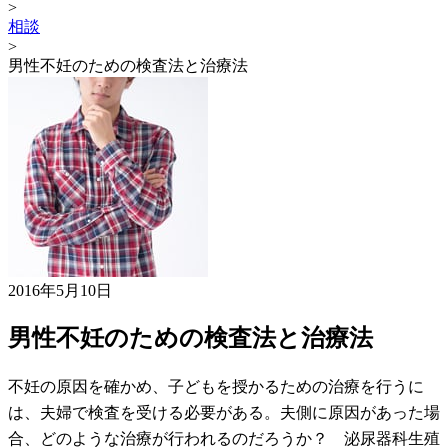
>
相談
>
男性不妊のための検査法と治療法
2016年5月10日
男性不妊のための検査法と治療法
不妊の原因を確かめ、子どもを授かるための治療を行うに
は、夫婦で検査を受ける必要がある。夫側に原因があった場
合、どのような治療が行われるのだろうか？ 泌尿器科生殖