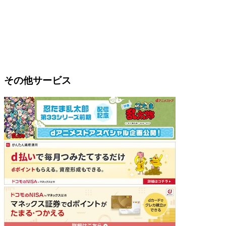
その他サービス