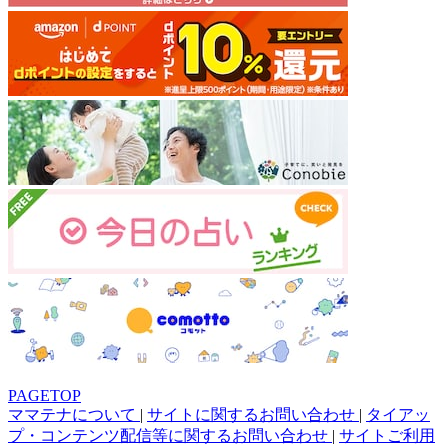
PAGETOP
ママテナについて
|
サイトに関するお問い合わせ
|
タイアッ
プ・コンテンツ配信等に関するお問い合わせ
|
サイトご利用