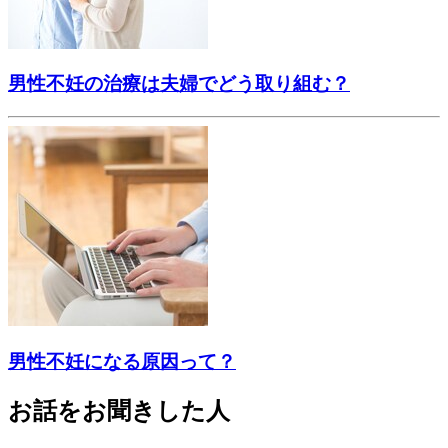
男性不妊の治療は夫婦でどう取り組む？
男性不妊になる原因って？
お話をお聞きした人