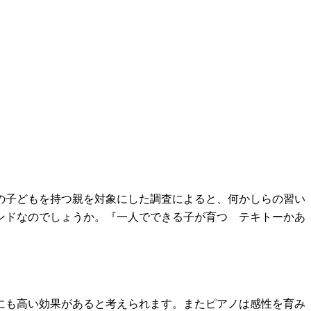
の子どもを持つ親を対象にした調査によると、何かしらの習い
レンドなのでしょうか。『一人でできる子が育つ テキトーかあ
にも高い効果があると考えられます。またピアノは感性を育み