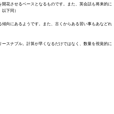
を開花させるベースとなるものです。また、英会話も将来的に
、以下同）
る傾向にあるようです。また、古くからある習い事もあなどれ
とリースナブル。計算が早くなるだけではなく、数量を視覚的に