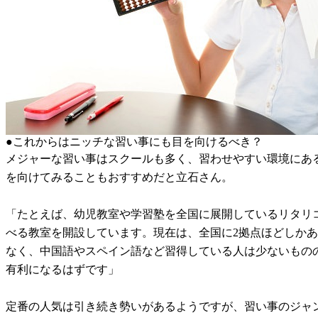
●これからはニッチな習い事にも目を向けるべき？
メジャーな習い事はスクールも多く、習わせやすい環境にあ
を向けてみることもおすすめだと立石さん。
「たとえば、幼児教室や学習塾を全国に展開しているリタリ
べる教室を開設しています。現在は、全国に2拠点ほどしか
なく、中国語やスペイン語など習得している人は少ないもの
有利になるはずです」
定番の人気は引き続き勢いがあるようですが、習い事のジャ