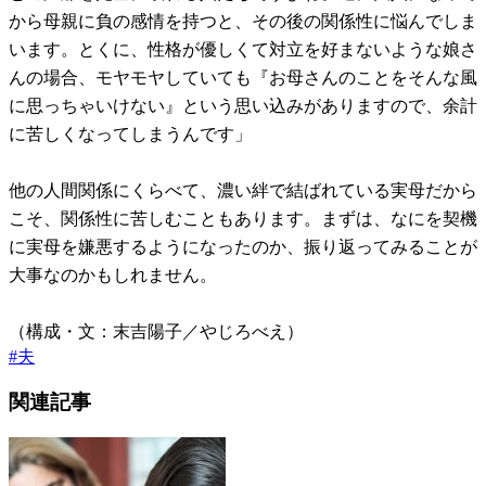
から母親に負の感情を持つと、その後の関係性に悩んでしま
います。とくに、性格が優しくて対立を好まないような娘さ
んの場合、モヤモヤしていても『お母さんのことをそんな風
に思っちゃいけない』という思い込みがありますので、余計
に苦しくなってしまうんです」
他の人間関係にくらべて、濃い絆で結ばれている実母だから
こそ、関係性に苦しむこともあります。まずは、なにを契機
に実母を嫌悪するようになったのか、振り返ってみることが
大事なのかもしれません。
（構成・文：末吉陽子／やじろべえ）
#
夫
関連記事