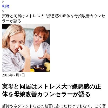
>
相談
>
実母と同居はストレス大!?嫌悪感の正体を母娘改善カウンセ
ラーが語る
2016年7月7日
実母と同居はストレス大!?嫌悪感の正
体を母娘改善カウンセラーが語る
虐待やネグレクトなどの被害にあったわけでもなく、ごく普