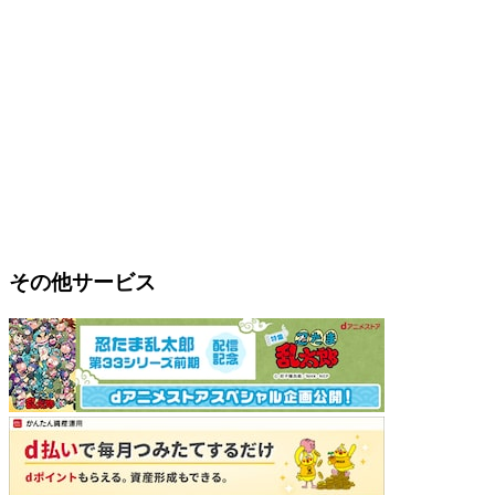
その他サービス