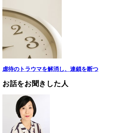
虐待のトラウマを解消し、連鎖を断つ
お話をお聞きした人