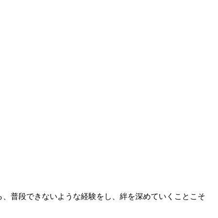
ら、普段できないような経験をし、絆を深めていくことこそ