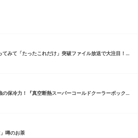
てみて「たったこれだけ」突破ファイル放送で大注目！...
の保冷力！『真空断熱スーパーコールドクーラーボック...
す」噂のお茶