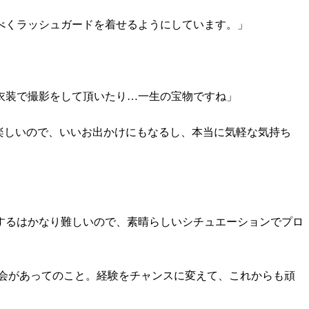
べくラッシュガードを着せるようにしています。」
衣装で撮影をして頂いたり…一生の宝物ですね」
楽しいので、いいお出かけにもなるし、本当に気軽な気持ち
するはかなり難しいので、素晴らしいシチュエーションでプロ
会があってのこと。経験をチャンスに変えて、これからも頑