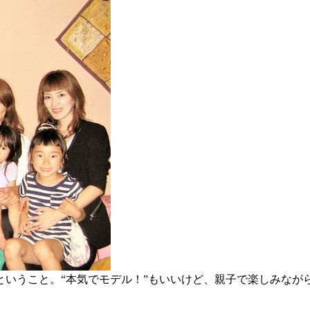
ということ。“本気でモデル！”もいいけど、親子で楽しみなが