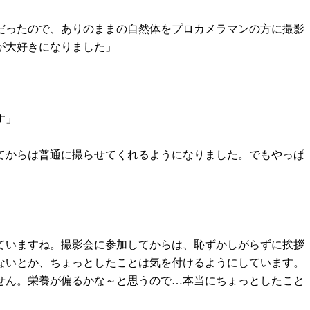
影だったので、ありのままの自然体をプロカメラマンの方に撮影
が大好きになりました」
す」
てからは普通に撮らせてくれるようになりました。でもやっぱ
ていますね。撮影会に参加してからは、恥ずかしがらずに挨拶
ないとか、ちょっとしたことは気を付けるようにしています。
せん。栄養が偏るかな～と思うので…本当にちょっとしたこと