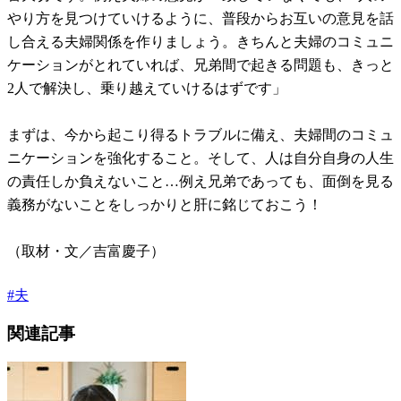
やり方を見つけていけるように、普段からお互いの意見を話
し合える夫婦関係を作りましょう。きちんと夫婦のコミュニ
ケーションがとれていれば、兄弟間で起きる問題も、きっと
2人で解決し、乗り越えていけるはずです」
まずは、今から起こり得るトラブルに備え、夫婦間のコミュ
ニケーションを強化すること。そして、人は自分自身の人生
の責任しか負えないこと…例え兄弟であっても、面倒を見る
義務がないことをしっかりと肝に銘じておこう！
（取材・文／吉富慶子）
#
夫
関連記事