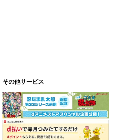
その他サービス