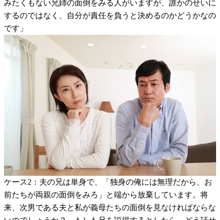
みたくもない兄姉の面倒をみる人がいますが、誰かのせいに
するのではなく、自分が責任を負うと決めるのかどうかなの
です」
ケース2：夫の兄は単身で、「独身の俺には無理だから、お
前たちが両親の面倒をみろ」と端から放棄しています。将
来、次男である夫と私が義母たちの面倒を見なければならな