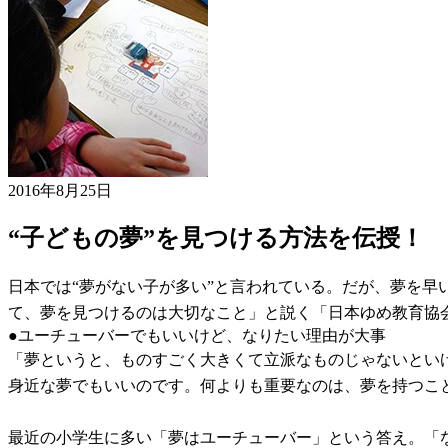
2016年8月25日
“子どもの夢”を見つける方法を伝授！
日本では“夢がない子が多い”と言われている。だが、夢を
て、夢を見つけるのは大切なこと」と説く「日本ゆめ教育協
●ユーチューバーでもいいけど、なりたい理由が大事
「夢というと、ものすごく大きくて立派なものじゃないとい
身近な夢でもいいのです。何よりも重要なのは、夢を持つこと
最近の小学生に多い「夢はユーチューバー」という答え。「