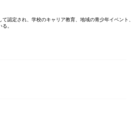
して認定され、学校のキャリア教育、地域の青少年イベント、
いる。