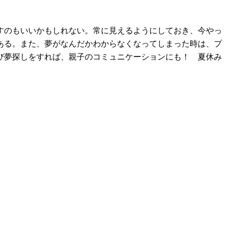
すのもいいかもしれない。常に見えるようにしておき、今やっ
ある。また、夢がなんだかわからなくなってしまった時は、プ
び夢探しをすれば、親子のコミュニケーションにも！ 夏休み