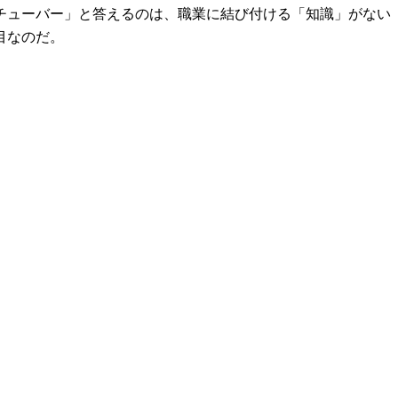
チューバー」と答えるのは、職業に結び付ける「知識」がない
目なのだ。