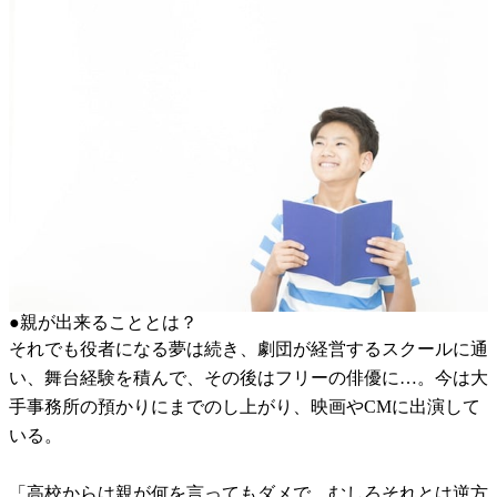
●親が出来ることとは？
それでも役者になる夢は続き、劇団が経営するスクールに通
い、舞台経験を積んで、その後はフリーの俳優に…。今は大
手事務所の預かりにまでのし上がり、映画やCMに出演して
いる。
「高校からは親が何を言ってもダメで、むしろそれとは逆方