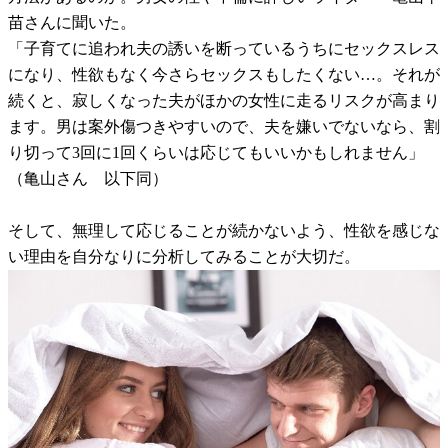
苗さんに聞いた。
「子育てに追われ夫の誘いを断っているうちにセックスレス
になり、性欲もなく今さらセックスもしたくない…。それが
続くと、寂しくなった夫がほかの女性に走るリスクが高まり
ます。男は案外傷つきやすいので、夫を嫌いでないなら、割
り切って3回に1回くらいは応じてもいいかもしれません」
（亀山さん 以下同）
そして、無理して応じることが続かないよう、性欲を感じな
い理由を自分なりに分析してみることが大切だ。