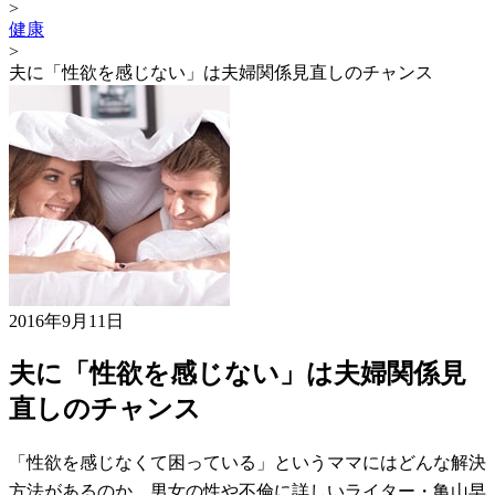
>
健康
>
夫に「性欲を感じない」は夫婦関係見直しのチャンス
2016年9月11日
夫に「性欲を感じない」は夫婦関係見
直しのチャンス
「性欲を感じなくて困っている」というママにはどんな解決
方法があるのか。男女の性や不倫に詳しいライター・亀山早