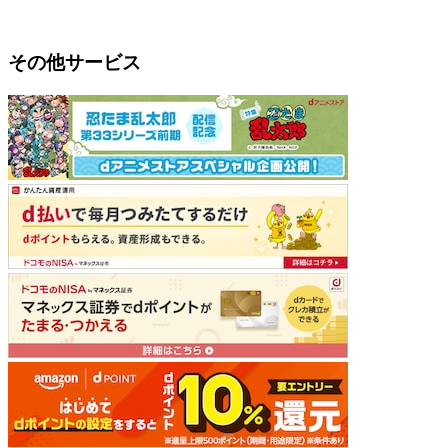
その他サービス