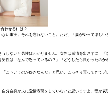
り合わせるには？
いない事実。それを忘れないこと。ただ、「妻がやってほしい
そうしないと男性はわかりません。女性は感情を出さずに、『
は男性は『なんで怒っているの？』『どうしたら良かったのか
、「こういうのが好きなんだ」と思い、こっそり買ってきてプ
。
、自分自身が夫に愛情表現をしていないと思いますよ。妻が表