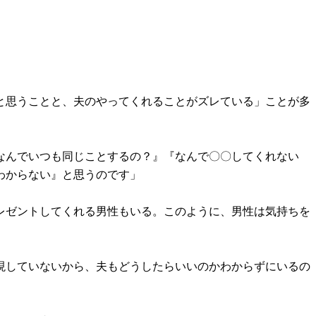
と思うことと、夫のやってくれることがズレている」ことが多
なんでいつも同じことするの？』『なんで〇〇してくれない
わからない』と思うのです」
レゼントしてくれる男性もいる。このように、男性は気持ちを
現していないから、夫もどうしたらいいのかわからずにいるの