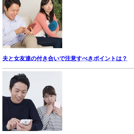
夫と女友達の付き合いで注意すべきポイントは？