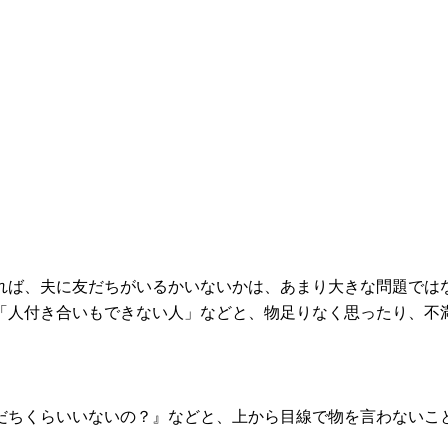
れば、夫に友だちがいるかいないかは、あまり大きな問題では
「人付き合いもできない人」などと、物足りなく思ったり、不
だちくらいいないの？』などと、上から目線で物を言わないこ