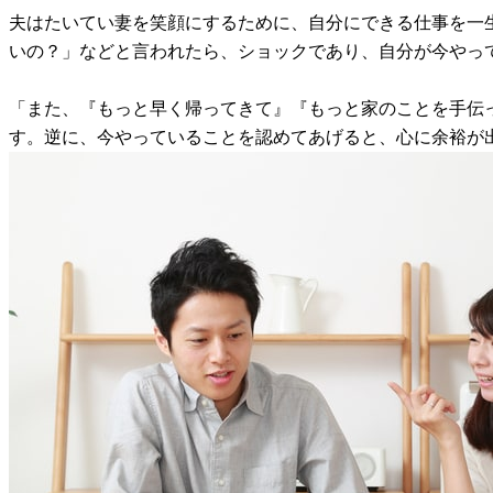
夫はたいてい妻を笑顔にするために、自分にできる仕事を一
いの？」などと言われたら、ショックであり、自分が今やっ
「また、『もっと早く帰ってきて』『もっと家のことを手伝
す。逆に、今やっていることを認めてあげると、心に余裕が