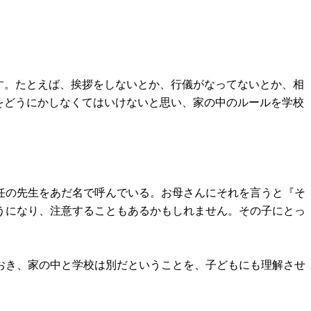
す。たとえば、挨拶をしないとか、行儀がなってないとか、相
をどうにかしなくてはいけないと思い、家の中のルールを学校
任の先生をあだ名で呼んでいる。お母さんにそれを言うと『そ
うになり、注意することもあるかもしれません。その子にとっ
おき、家の中と学校は別だということを、子どもにも理解させ