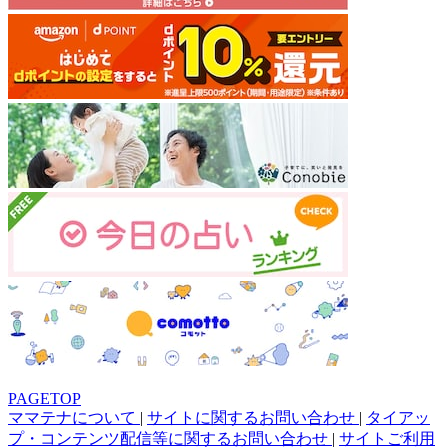
PAGETOP
ママテナについて
|
サイトに関するお問い合わせ
|
タイアッ
プ・コンテンツ配信等に関するお問い合わせ
|
サイトご利用