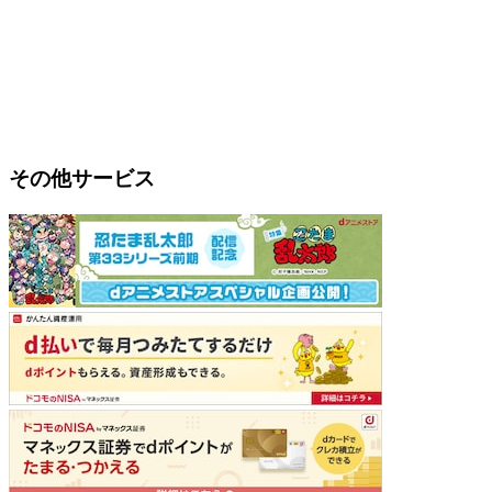
その他サービス