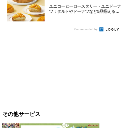
ユニコーヒーロースタリー・ユニドーナ
ツ：タルトやドーナツなど5品揃える
「マンゴー...
Recommended by
その他サービス