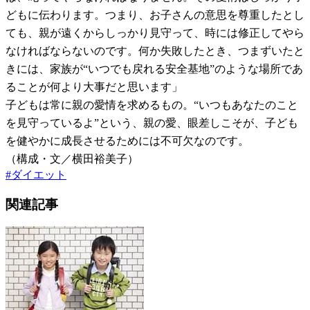
どもに伝わります。つまり、お子さんの意思を尊重したとし
ても、親が遠くからしっかり見守って、時には修正してやら
なければならないのです。何か失敗したとき、つまずいたと
きには、家族が“いつでも戻れる安全基地”のような場所であ
ることが何より大事だと思います」
子どもは常に親の愛情を求めるもの。“いつもあなたのこと
を見守っているよ”という、親の愛、眼差しこそが、子ども
を健やかに成長させるためには不可欠なのです。
（構成・文／横田裕美子）
#
ダイエット
関連記事