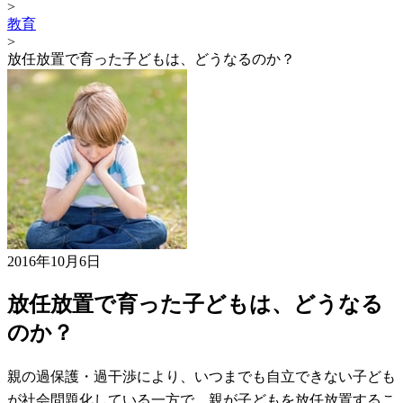
>
教育
>
放任放置で育った子どもは、どうなるのか？
2016年10月6日
放任放置で育った子どもは、どうなる
のか？
親の過保護・過干渉により、いつまでも自立できない子ども
が社会問題化している一方で、親が子どもを放任放置するこ