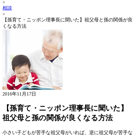
>
相談
>
【孫育て・ニッポン理事長に聞いた】祖父母と孫の関係が良
くなる方法
2016年11月17日
【孫育て・ニッポン理事長に聞いた】
祖父母と孫の関係が良くなる方法
小さい子どもが苦手な祖父母がいれば、逆に祖父母が苦手な