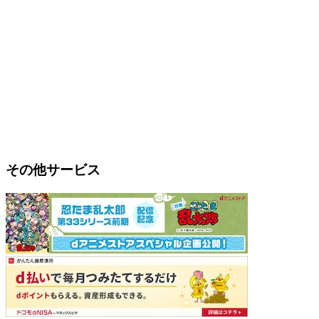
その他サービス