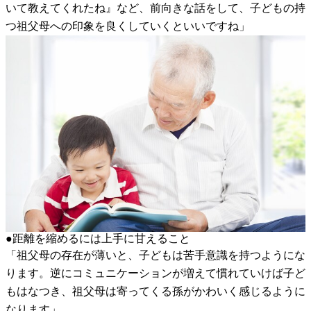
いて教えてくれたね』など、前向きな話をして、子どもの持
つ祖父母への印象を良くしていくといいですね」
●距離を縮めるには上手に甘えること
「祖父母の存在が薄いと、子どもは苦手意識を持つようにな
ります。逆にコミュニケーションが増えて慣れていけば子ど
もはなつき、祖父母は寄ってくる孫がかわいく感じるように
なります」