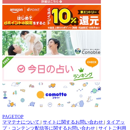
PAGETOP
ママテナについて
|
サイトに関するお問い合わせ
|
タイアッ
プ・コンテンツ配信等に関するお問い合わせ
|
サイトご利用