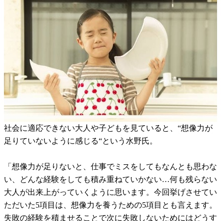
社会に適応できない大人や子どもを見ていると、“想像力が
足りていないように感じる“という水野氏。
「想像力が足りないと、仕事でミスをしてもなんとも思わな
い、どんな経験をしても積み重ねていかない…何も残らない
大人が出来上がっていくように思います。今回挙げさせてい
ただいた5項目は、想像力を養うための5項目とも言えます。
失敗の経験を積ませることで次に失敗しないためにはどうす