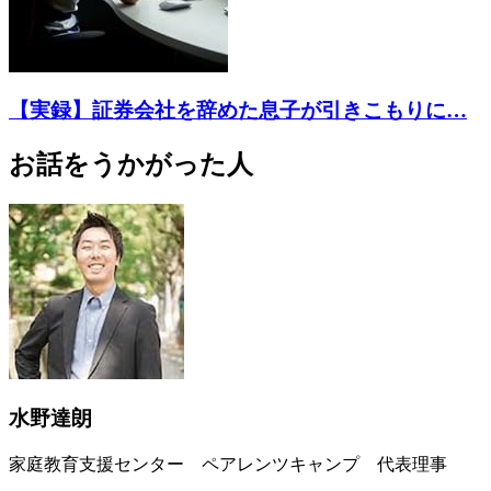
【実録】証券会社を辞めた息子が引きこもりに…
お話をうかがった人
水野達朗
家庭教育支援センター ペアレンツキャンプ 代表理事