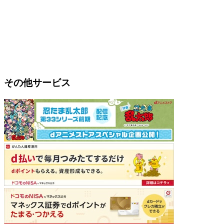
その他サービス