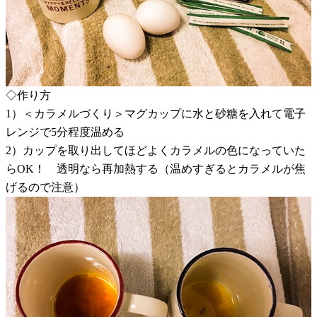
◇作り方
1）＜カラメルづくり＞マグカップに水と砂糖を入れて電子
レンジで5分程度温める
2）カップを取り出してほどよくカラメルの色になっていた
らOK！ 透明なら再加熱する（温めすぎるとカラメルが焦
げるので注意）