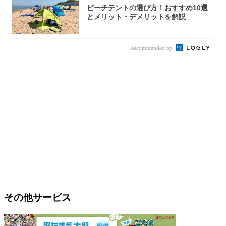
ビーチテントの選び方！おすすめ10選
とメリット・デメリットを解説
Recommended by
その他サービス