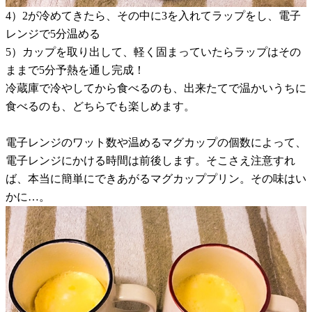
4）2が冷めてきたら、その中に3を入れてラップをし、電子
レンジで5分温める
5）カップを取り出して、軽く固まっていたらラップはその
ままで5分予熱を通し完成！
冷蔵庫で冷やしてから食べるのも、出来たてで温かいうちに
食べるのも、どちらでも楽しめます。
電子レンジのワット数や温めるマグカップの個数によって、
電子レンジにかける時間は前後します。そこさえ注意すれ
ば、本当に簡単にできあがるマグカッププリン。その味はい
かに…。