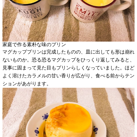
家庭で作る素朴な味のプリン
マグカッププリンは完成したものの、皿に出しても形は崩れ
ないものか。恐る恐るマグカップをひっくり返してみると、
見事に固まって見た目もプリンらしくなっていました。ほど
よく溶けたカラメルの甘い香りが広がり、食べる前からテン
ションがあがります。