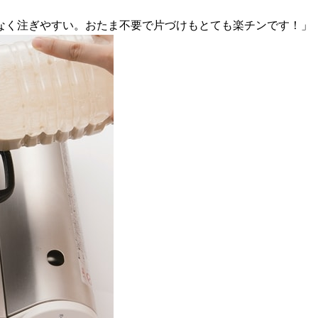
なく注ぎやすい。おたま不要で片づけもとても楽チンです！」