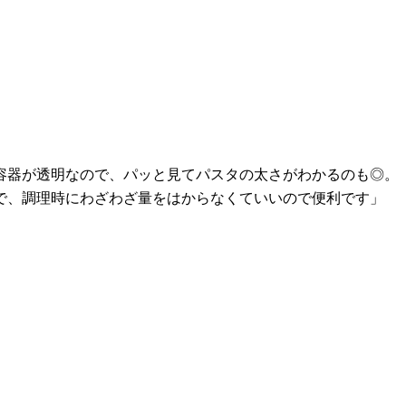
容器が透明なので、パッと見てパスタの太さがわかるのも◎。
ので、調理時にわざわざ量をはからなくていいので便利です」