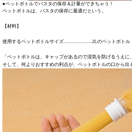
●ペットボトルでパスタの保存＆計量ができちゃう！
ペットボトルは、パスタの保存に最適だという。
【材料】
使用するペットボトルサイズ………………2Lのペットボトル
「ペットボトルは、キャップがあるので湿気を防げるうえに
そして、何よりおすすめの利点が、ペットボトルの口から出る