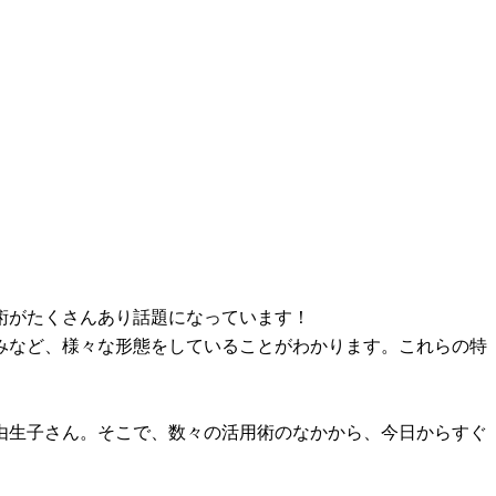
術がたくさんあり話題になっています！
みなど、様々な形態をしていることがわかります。これらの特
由生子さん。そこで、数々の活用術のなかから、今日からすぐ