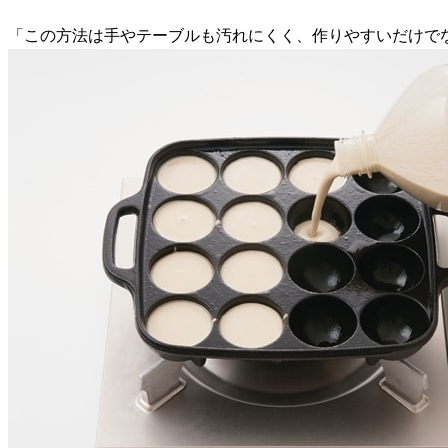
「この方法は手やテーブルも汚れにくく、作りやすいだけで