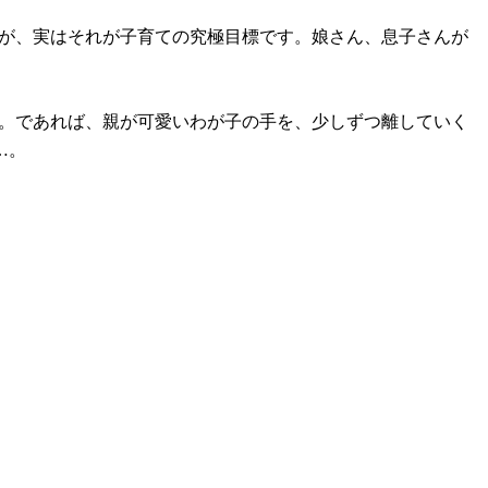
すが、実はそれが子育ての究極目標です。娘さん、息子さんが
る。であれば、親が可愛いわが子の手を、少しずつ離していく
…。