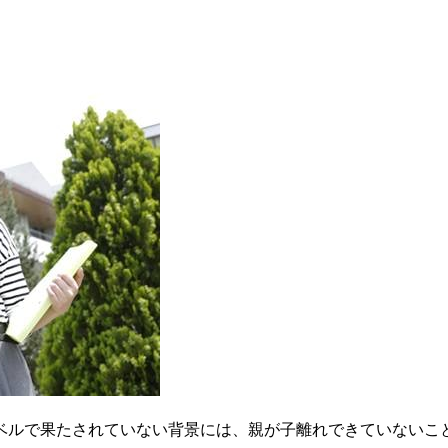
ベルで果たされていない背景には、親が子離れできていないこ