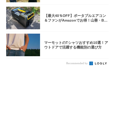
【最大40％OFF】ポータブルエアコン
＆ファンがAmazonでお得！山善・Bo
u...
マーモットのTシャツおすすめ10選！ア
ウトドアで活躍する機能別の選び方
Recommended by