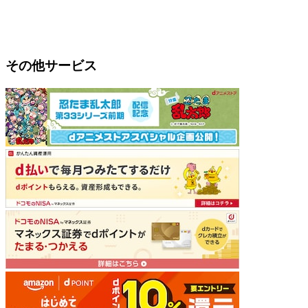
その他サービス