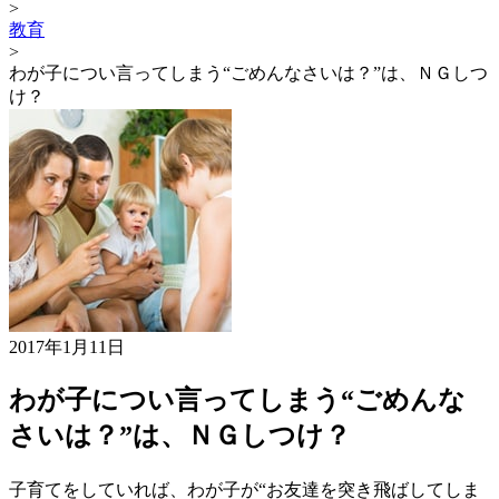
>
教育
>
わが子につい言ってしまう“ごめんなさいは？”は、ＮＧしつ
け？
2017年1月11日
わが子につい言ってしまう“ごめんな
さいは？”は、ＮＧしつけ？
子育てをしていれば、わが子が“お友達を突き飛ばしてしま